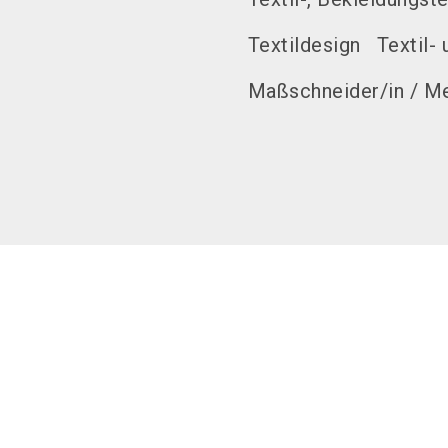
Textildesign
Textil-
Maßschneider/in / Me