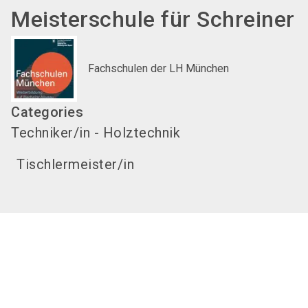
Meisterschule für Schreiner
Fachschulen der LH München
Categories
Techniker/in - Holztechnik
Tischlermeister/in