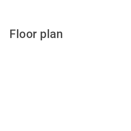
Floor plan