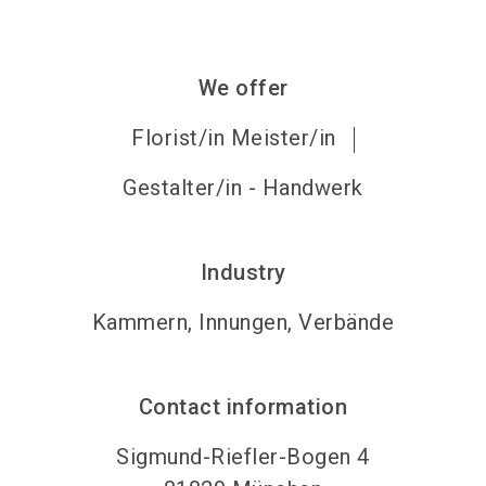
We offer
Florist/in Meister/in
Gestalter/in - Handwerk
Industry
Kammern, Innungen, Verbände
Contact information
Sigmund-Riefler-Bogen 4