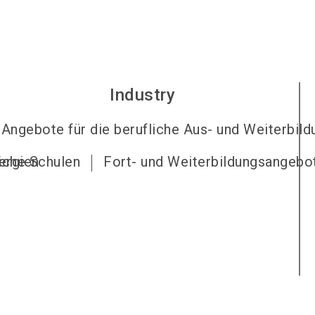
Industry
Angebote für die berufliche Aus- und Weiterbild
ergien
iche Schulen
Fort- und Weiterbildungsangebo