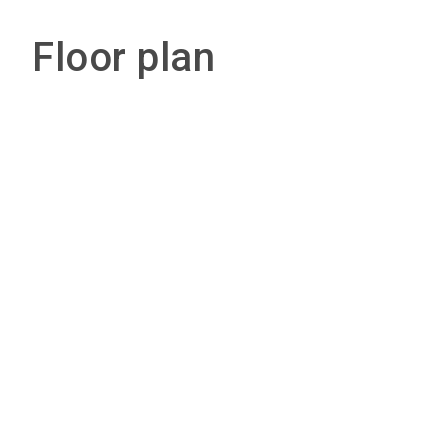
Floor plan