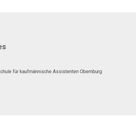
es
chule für kaufmännische Assistenten Obernburg