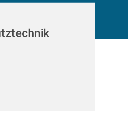
tztechnik