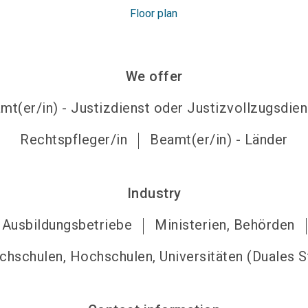
Floor plan
We offer
mt(er/in) - Justizdienst oder Justizvollzugsdien
Rechtspfleger/in
Beamt(er/in) - Länder
Industry
Ausbildungsbetriebe
Ministerien, Behörden
hschulen, Hochschulen, Universitäten (Duales 