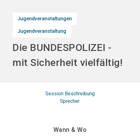
search
Jugendveranstaltungen
Jugendveranstaltung
Die BUNDESPOLIZEI -
mit Sicherheit vielfältig!
Session Beschreibung
Sprecher
Wann & Wo