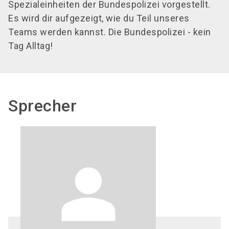
Spezialeinheiten der Bundespolizei vorgestellt.
Es wird dir aufgezeigt, wie du Teil unseres
Teams werden kannst. Die Bundespolizei - kein
Tag Alltag!
Sprecher