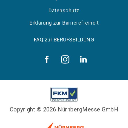
Datenschutz
Erklärung zur Barrierefreiheit
FAQ zur BERUFSBILDUNG
Copyright © 2026 NürnbergMesse GmbH