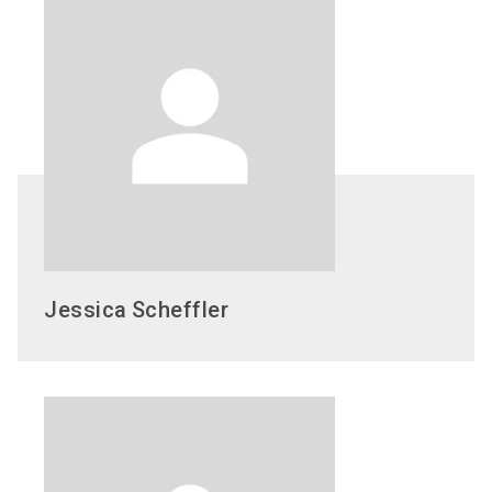
Jessica
Scheffler