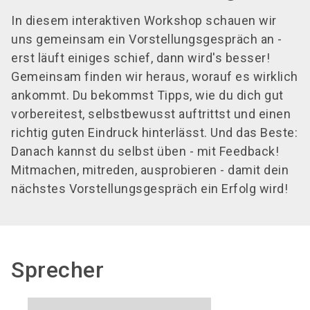
In diesem interaktiven Workshop schauen wir
uns gemeinsam ein Vorstellungsgespräch an -
erst läuft einiges schief, dann wird's besser!
Gemeinsam finden wir heraus, worauf es wirklich
ankommt. Du bekommst Tipps, wie du dich gut
vorbereitest, selbstbewusst auftrittst und einen
richtig guten Eindruck hinterlässt. Und das Beste:
Danach kannst du selbst üben - mit Feedback!
Mitmachen, mitreden, ausprobieren - damit dein
nächstes Vorstellungsgespräch ein Erfolg wird!
Sprecher