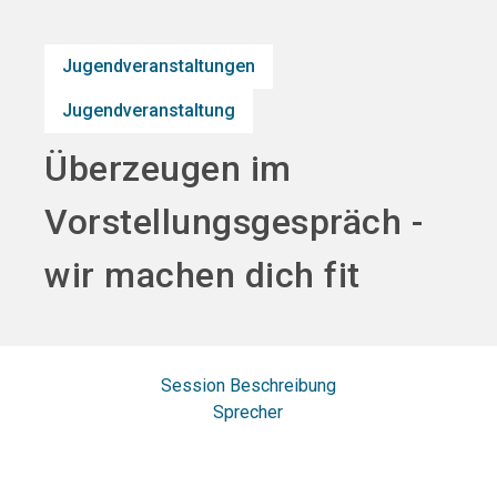
search
Jugendveranstaltungen
Jugendveranstaltung
Überzeugen im
Vorstellungsgespräch -
wir machen dich fit
Session Beschreibung
Sprecher