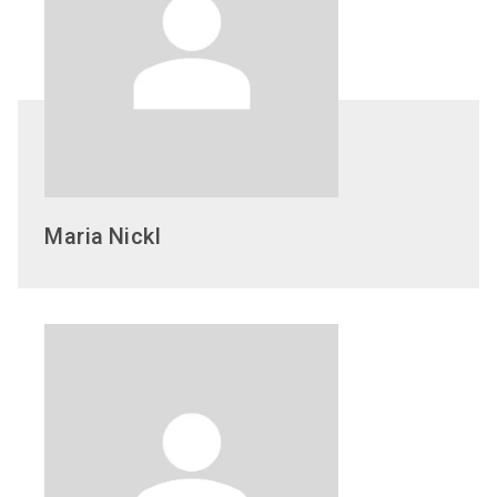
Maria
Nickl