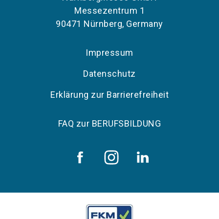
Messezentrum 1
90471 Nürnberg, Germany
Impressum
Datenschutz
Erklärung zur Barrierefreiheit
FAQ zur BERUFSBILDUNG