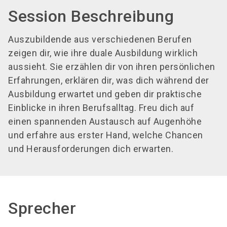
Session Beschreibung
Auszubildende aus verschiedenen Berufen
zeigen dir, wie ihre duale Ausbildung wirklich
aussieht. Sie erzählen dir von ihren persönlichen
Erfahrungen, erklären dir, was dich während der
Ausbildung erwartet und geben dir praktische
Einblicke in ihren Berufsalltag. Freu dich auf
einen spannenden Austausch auf Augenhöhe
und erfahre aus erster Hand, welche Chancen
und Herausforderungen dich erwarten.
Sprecher