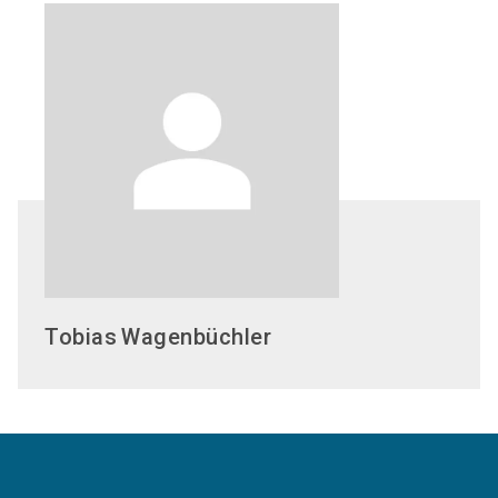
Tobias
Wagenbüchler