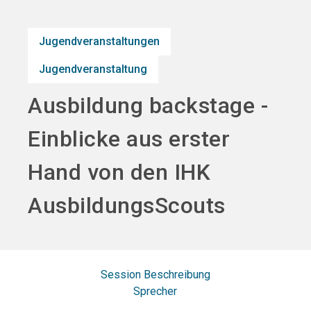
search
Jugendveranstaltungen
Jugendveranstaltung
Ausbildung backstage -
Einblicke aus erster
Hand von den IHK
AusbildungsScouts
Session Beschreibung
Sprecher