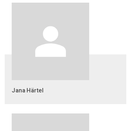
Jana
Härtel