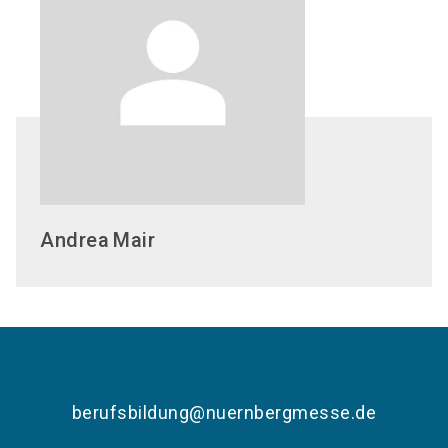
Andrea
Mair
berufsbildung@nuernbergmesse.de