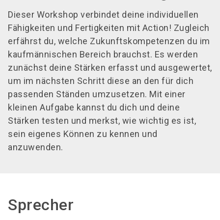
Dieser Workshop verbindet deine individuellen
Fähigkeiten und Fertigkeiten mit Action! Zugleich
erfährst du, welche Zukunftskompetenzen du im
kaufmännischen Bereich brauchst. Es werden
zunächst deine Stärken erfasst und ausgewertet,
um im nächsten Schritt diese an den für dich
passenden Ständen umzusetzen. Mit einer
kleinen Aufgabe kannst du dich und deine
Stärken testen und merkst, wie wichtig es ist,
sein eigenes Können zu kennen und
anzuwenden.
Sprecher