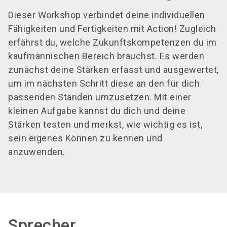
Dieser Workshop verbindet deine individuellen
Fähigkeiten und Fertigkeiten mit Action! Zugleich
erfährst du, welche Zukunftskompetenzen du im
kaufmännischen Bereich brauchst. Es werden
zunächst deine Stärken erfasst und ausgewertet,
um im nächsten Schritt diese an den für dich
passenden Ständen umzusetzen. Mit einer
kleinen Aufgabe kannst du dich und deine
Stärken testen und merkst, wie wichtig es ist,
sein eigenes Können zu kennen und
anzuwenden.
Sprecher