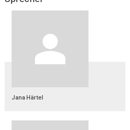
Jana
Härtel