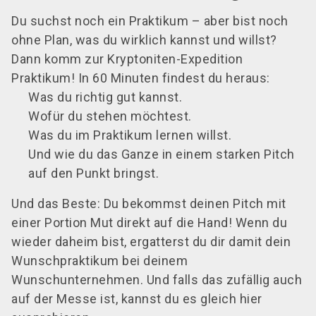
Du suchst noch ein Praktikum – aber bist noch
ohne Plan, was du wirklich kannst und willst?
Dann komm zur Kryptoniten-Expedition
Praktikum! In 60 Minuten findest du heraus:
Was du richtig gut kannst.
Wofür du stehen möchtest.
Was du im Praktikum lernen willst.
Und wie du das Ganze in einem starken Pitch
auf den Punkt bringst.
Und das Beste: Du bekommst deinen Pitch mit
einer Portion Mut direkt auf die Hand! Wenn du
wieder daheim bist, ergatterst du dir damit dein
Wunschpraktikum bei deinem
Wunschunternehmen. Und falls das zufällig auch
auf der Messe ist, kannst du es gleich hier