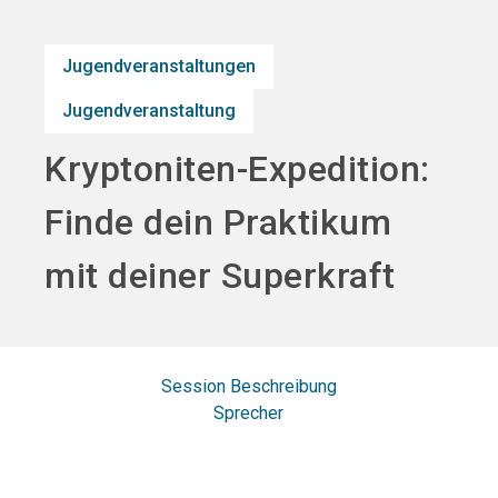
search
Jugendveranstaltungen
Jugendveranstaltung
Kryptoniten-Expedition:
Finde dein Praktikum
mit deiner Superkraft
Session Beschreibung
Sprecher