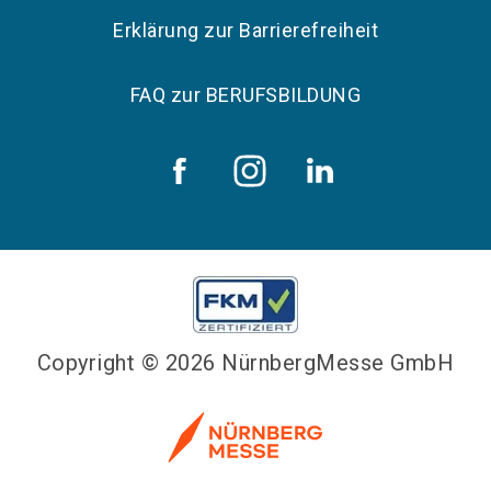
Erklärung zur Barrierefreiheit
FAQ zur BERUFSBILDUNG
Copyright © 2026 NürnbergMesse GmbH