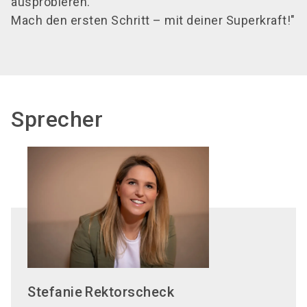
ausprobieren.
Mach den ersten Schritt – mit deiner Superkraft!"
Sprecher
Stefanie
Rektorscheck