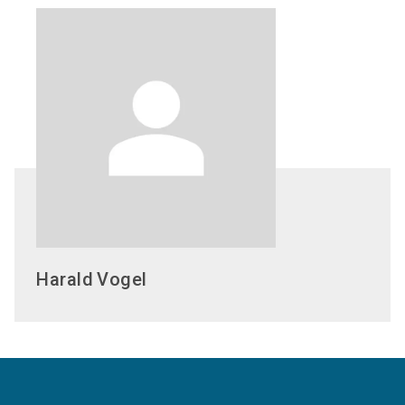
Harald
Vogel