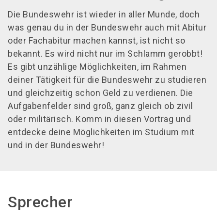
Die Bundeswehr ist wieder in aller Munde, doch
was genau du in der Bundeswehr auch mit Abitur
oder Fachabitur machen kannst, ist nicht so
bekannt. Es wird nicht nur im Schlamm gerobbt!
Es gibt unzählige Möglichkeiten, im Rahmen
deiner Tätigkeit für die Bundeswehr zu studieren
und gleichzeitig schon Geld zu verdienen. Die
Aufgabenfelder sind groß, ganz gleich ob zivil
oder militärisch. Komm in diesen Vortrag und
entdecke deine Möglichkeiten im Studium mit
und in der Bundeswehr!
Sprecher