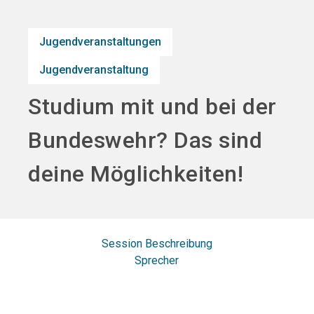
search
Jugendveranstaltungen
Jugendveranstaltung
Studium mit und bei der
Bundeswehr? Das sind
deine Möglichkeiten!
Session Beschreibung
Sprecher