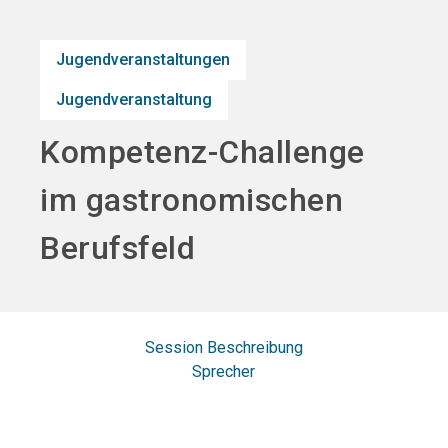
search
Jugendveranstaltungen
Jugendveranstaltung
Kompetenz-Challenge
im gastronomischen
Berufsfeld
Session Beschreibung
Sprecher