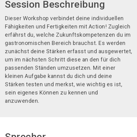
Session Beschreibung
Dieser Workshop verbindet deine individuellen
Fähigkeiten und Fertigkeiten mit Action! Zugleich
erfährst du, welche Zukunftskompetenzen du im
gastronomischen Bereich brauchst. Es werden
zunächst deine Stärken erfasst und ausgewertet,
um im nächsten Schritt diese an den für dich
passenden Ständen umzusetzen. Mit einer
kleinen Aufgabe kannst du dich und deine
Stärken testen und merkst, wie wichtig es ist,
sein eigenes Können zu kennen und
anzuwenden.
Sprecher