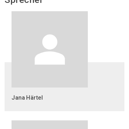
Jana
Härtel