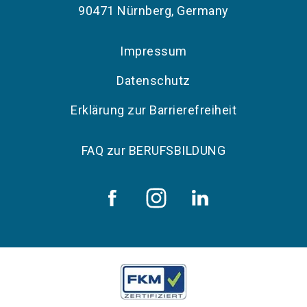
90471 Nürnberg, Germany
Impressum
Datenschutz
Erklärung zur Barrierefreiheit
FAQ zur BERUFSBILDUNG