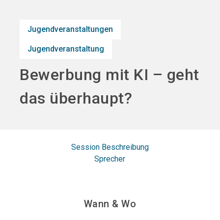
search
Jugendveranstaltungen
Jugendveranstaltung
Bewerbung mit KI – geht
das überhaupt?
Session Beschreibung
Sprecher
Wann & Wo