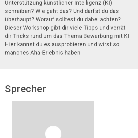
Unterstützung künstlicher Intelligenz (KI)
schreiben? Wie geht das? Und darfst du das
überhaupt? Worauf solltest du dabei achten?
Dieser Workshop gibt dir viele Tipps und verrät
dir Tricks rund um das Thema Bewerbung mit KI.
Hier kannst du es ausprobieren und wirst so
manches Aha-Erlebnis haben.
Sprecher