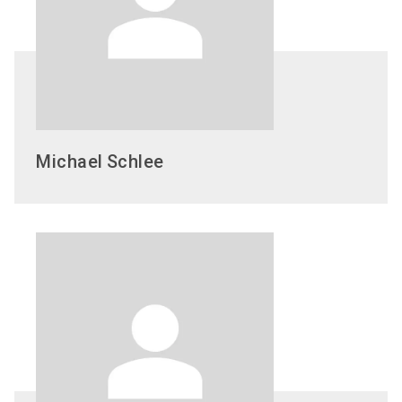
Michael
Schlee