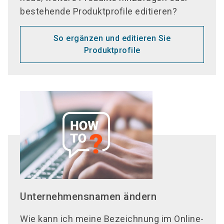
bestehende Produktprofile editieren?
So ergänzen und editieren Sie
Produktprofile
Unternehmensnamen ändern
Wie kann ich meine Bezeichnung im Online-