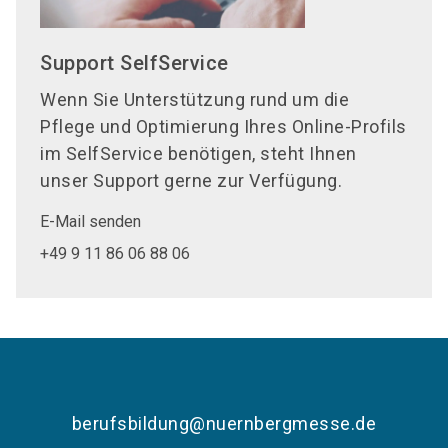
Support SelfService
Wenn Sie Unterstützung rund um die
Pflege und Optimierung Ihres Online-Profils
im SelfService benötigen, steht Ihnen
unser Support gerne zur Verfügung.
E-Mail senden
+49 9 11 86 06 88 06
berufsbildung@nuernbergmesse.de