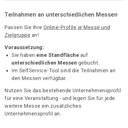
Teilnahmen an unterschiedlichen Messen
Passen Sie Ihre
Online-Profile je Messe und
Zielgruppe
an!
Voraussetzung:
Sie haben
eine Standfläche
auf
unterschiedlichen Messen
gebucht.
Im SelfService-Tool sind die Teilnahmen an
den Messen verfügbar.
Nutzen Sie das bestehende Unternehmensprofil
für eine Veranstaltung - und legen Sie für jede
weitere Messe ein zusätzliches
Unternehmensprofil an.