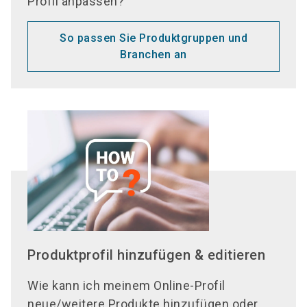
Profil anpassen?
So passen Sie Produktgruppen und
Branchen an
Produktprofil hinzufügen & editieren
Wie kann ich meinem Online-Profil
neue/weitere Produkte hinzufügen oder