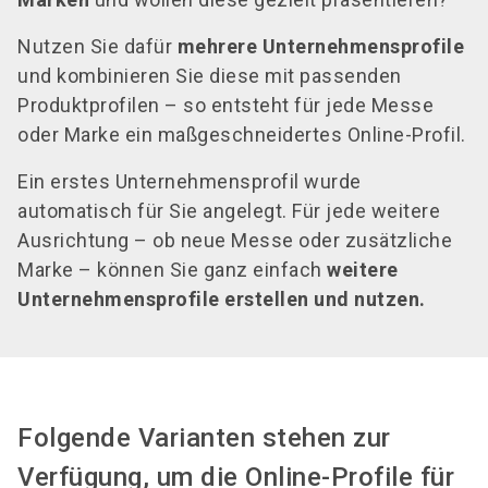
Nutzen Sie dafür
mehrere Unternehmensprofile
und kombinieren Sie diese mit passenden
Produktprofilen – so entsteht für jede Messe
oder Marke ein maßgeschneidertes Online-Profil.
Ein erstes Unternehmensprofil wurde
automatisch für Sie angelegt. Für jede weitere
Ausrichtung – ob neue Messe oder zusätzliche
Marke – können Sie ganz einfach
weitere
Unternehmensprofile erstellen und nutzen.
Folgende Varianten stehen zur
Verfügung, um die Online-Profile für