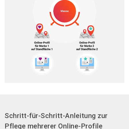
Schritt-für-Schritt-Anleitung zur
Pflege mehrerer Online-Profile