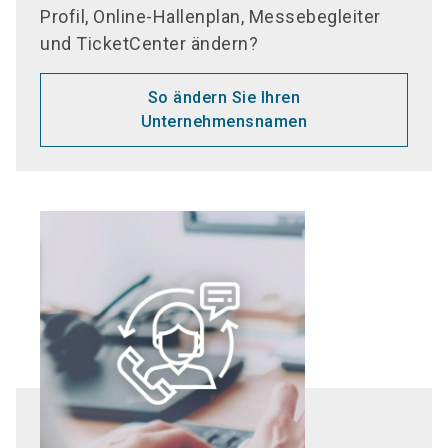
Profil, Online-Hallenplan, Messebegleiter
und TicketCenter ändern?
So ändern Sie Ihren
Unternehmensnamen