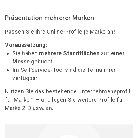
Präsentation mehrerer Marken
Passen Sie Ihre
Online-Profile je Marke
an!
Voraussetzung:
Sie haben
mehrere Standflächen
auf
einer
Messe
gebucht.
Im SelfService-Tool sind die Teilnahmen
verfügbar.
Nutzen Sie das bestehende Unternehmensprofil
für Marke 1 – und legen Sie weitere Profile für
Marke 2, 3 usw. an.