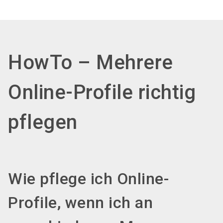
search
HowTo – Mehrere
Online-Profile richtig
pflegen
Wie pflege ich Online-
Profile, wenn ich an