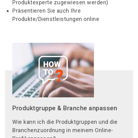
Produktexperte zugewiesen werden)
Präsentieren Sie auch Ihre
Produkte/Dienstleistungen online
Produktgruppe & Branche anpassen
Wie kann ich die Produktgruppen und die
Branchenzuordnung in meinem Online-