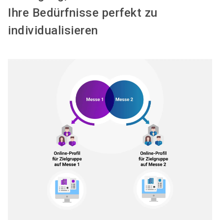
Ihre Bedürfnisse perfekt zu
individualisieren