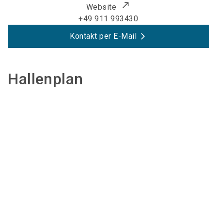
Website
+49 911 993430
Kontakt per E-Mail
Hallenplan