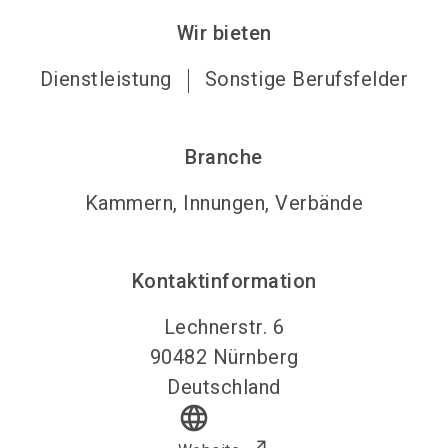
Wir bieten
Dienstleistung
Sonstige Berufsfelder
Branche
Kammern, Innungen, Verbände
Kontaktinformation
Lechnerstr. 6
90482
Nürnberg
Deutschland
language