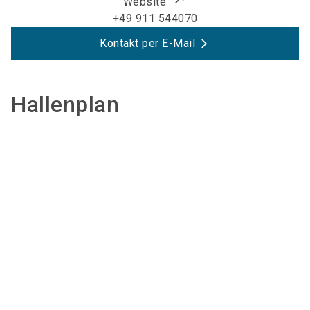
Website
+49 911 544070
Kontakt per E-Mail
Hallenplan