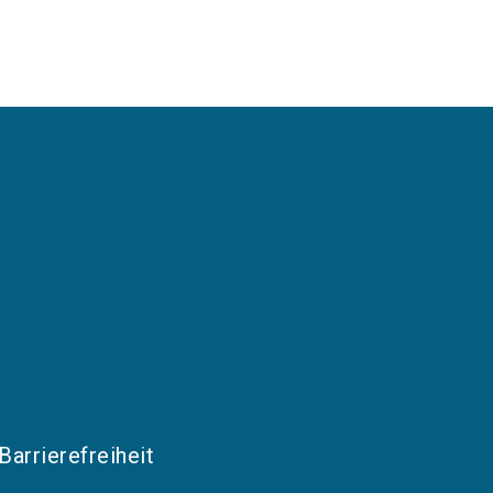
Barrierefreiheit