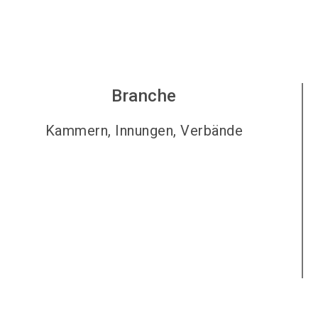
Branche
Kammern, Innungen, Verbände