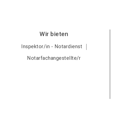
Wir bieten
Inspektor/in - Notardienst
Notarfachangestellte/r