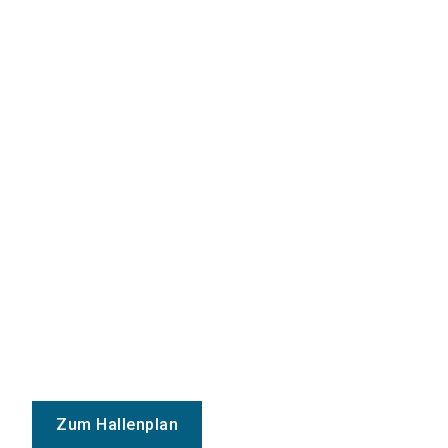
Zum Hallenplan