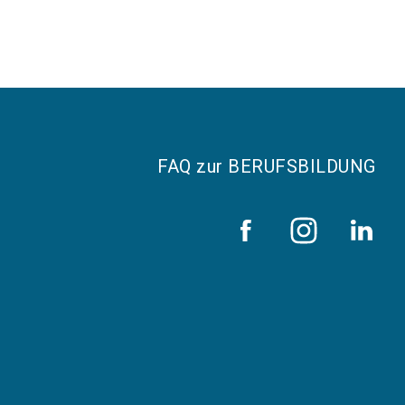
FAQ zur BERUFSBILDUNG