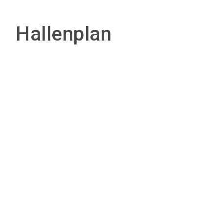
Hallenplan