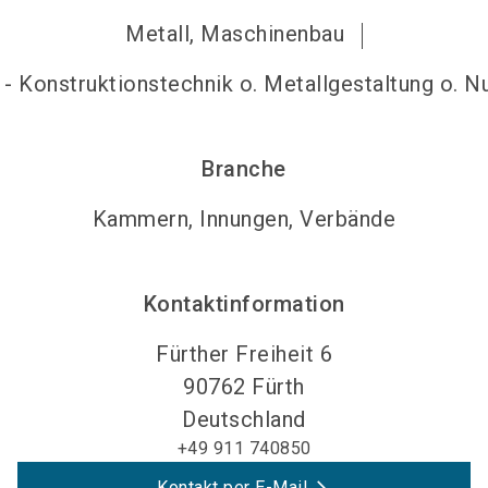
Metall, Maschinenbau
 - Konstruktionstechnik o. Metallgestaltung o. 
Branche
Kammern, Innungen, Verbände
Kontaktinformation
Fürther Freiheit 6
90762
Fürth
Deutschland
+49 911 740850
Kontakt per E-Mail