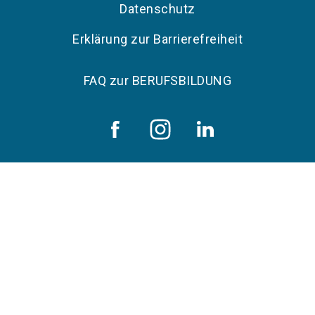
Datenschutz
Erklärung zur Barrierefreiheit
FAQ zur BERUFSBILDUNG
Copyright © 2026 NürnbergMesse GmbH