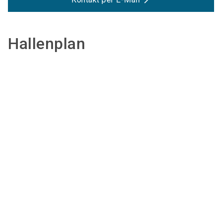
Hallenplan