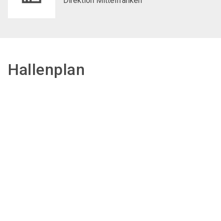
Direktion Mittelfranken
Hallenplan