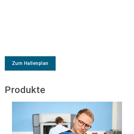
Zum Hallenplan
Produkte