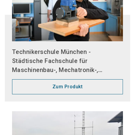
Technikerschule München -
Städtische Fachschule für
Maschinenbau-, Mechatronik-,
Metallbau-, Informatik- und
Zum Produkt
Elektrotechnik