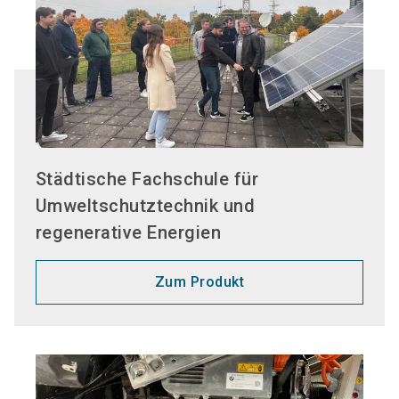
Städtische Fachschule für
Umweltschutztechnik und
regenerative Energien
Zum Produkt