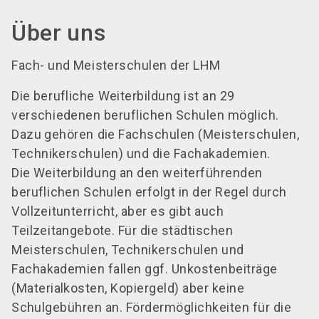
Über uns
Fach- und Meisterschulen der LHM
Die berufliche Weiterbildung ist an 29
verschiedenen beruflichen Schulen möglich.
Dazu gehören die Fachschulen (Meisterschulen,
Technikerschulen) und die Fachakademien.
Die Weiterbildung an den weiterführenden
beruflichen Schulen erfolgt in der Regel durch
Vollzeitunterricht, aber es gibt auch
Teilzeitangebote. Für die städtischen
Meisterschulen, Technikerschulen und
Fachakademien fallen ggf. Unkostenbeiträge
(Materialkosten, Kopiergeld) aber keine
Schulgebühren an. Fördermöglichkeiten für die