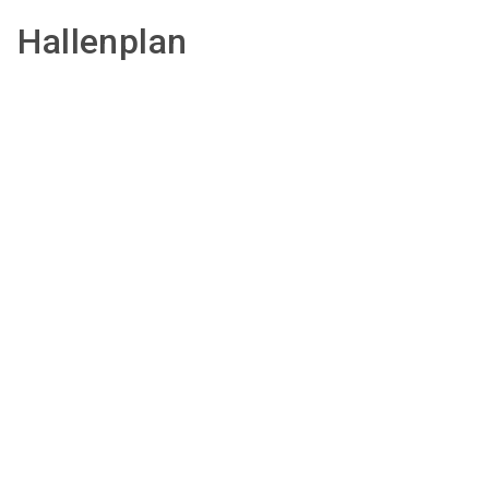
Hallenplan